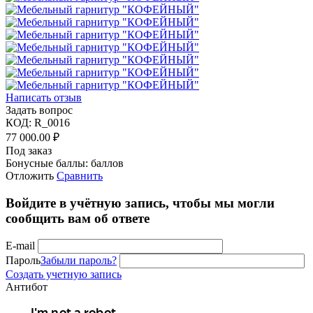
Написать отзыв
Задать вопрос
КОД:
R_0016
77 000.00
₽
Под заказ
Бонусные баллы:
баллов
Отложить
Сравнить
Войдите в учётную запись, чтобы мы могли
сообщить вам об ответе
E-mail
Пароль
Забыли пароль?
Создать учетную запись
Антибот