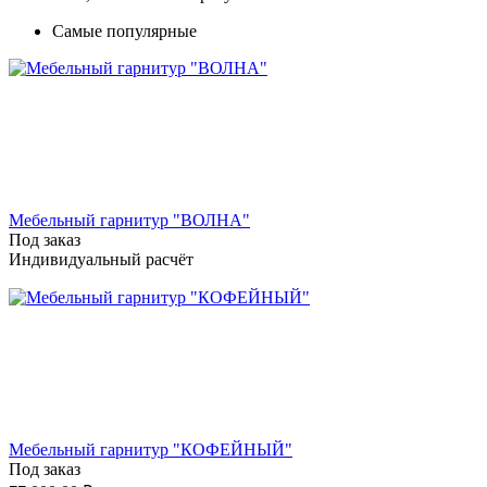
Самые популярные
Мебельный гарнитур "ВОЛНА"
Под заказ
Индивидуальный расчёт
Мебельный гарнитур "КОФЕЙНЫЙ"
Под заказ