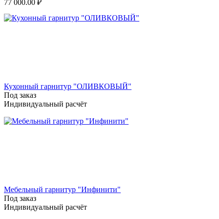
77 000.00
₽
Кухонный гарнитур "ОЛИВКОВЫЙ"
Под заказ
Индивидуальный расчёт
Мебельный гарнитур "Инфинити"
Под заказ
Индивидуальный расчёт