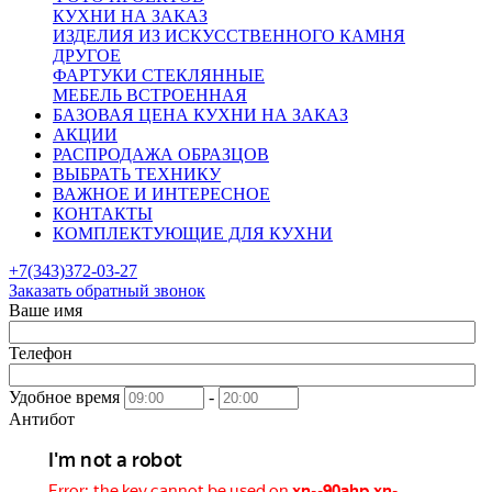
КУХНИ НА ЗАКАЗ
ИЗДЕЛИЯ ИЗ ИСКУССТВЕННОГО КАМНЯ
ДРУГОЕ
ФАРТУКИ СТЕКЛЯННЫЕ
МЕБЕЛЬ ВСТРОЕННАЯ
БАЗОВАЯ ЦЕНА КУХНИ НА ЗАКАЗ
АКЦИИ
РАСПРОДАЖА ОБРАЗЦОВ
ВЫБРАТЬ ТЕХНИКУ
ВАЖНОЕ И ИНТЕРЕСНОЕ
КОНТАКТЫ
КОМПЛЕКТУЮЩИЕ ДЛЯ КУХНИ
+7(343)372-03-27
Заказать обратный звонок
Ваше имя
Телефон
Удобное время
-
Антибот