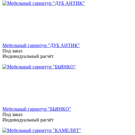
Мебельный гарнитур "ДУБ АНТИК"
Под заказ
Индивидуальный расчёт
Мебельный гарнитур "БЬЯНКО"
Под заказ
Индивидуальный расчёт