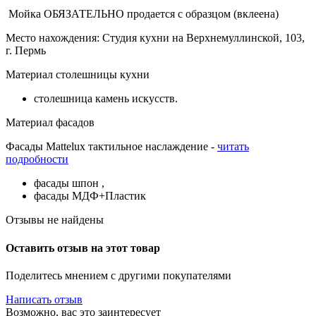
Мойка ОБЯЗАТЕЛЬНО продается с образцом (вклеена)
Место нахождения: Студия кухни на Верхнемуллинской, 103,
г. Пермь
Материал столешницы кухни
столешница камень искусств.
Материал фасадов
Фасады Mattelux тактильное наслаждение -
читать
подробности
фасады шпон ,
фасады МДФ+Пластик
Отзывы не найдены
Оставить отзыв на этот товар
Поделитесь мнением с другими покупателями
Написать отзыв
Возможно, вас это заинтересует