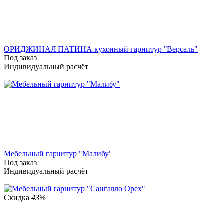
ОРИДЖИНАЛ ПАТИНА кухонный гарнитур "Версаль"
Под заказ
Индивидуальный расчёт
Мебельный гарнитур "Малибу"
Под заказ
Индивидуальный расчёт
Скидка
43%