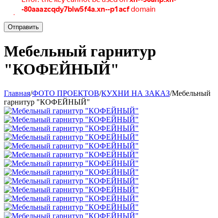
Отправить
Мебельный гарнитур
"КОФЕЙНЫЙ"
Главная
/
ФОТО ПРОЕКТОВ
/
КУХНИ НА ЗАКАЗ
/
Мебельный
гарнитур "КОФЕЙНЫЙ"