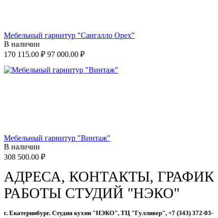
Мебельный гарнитур "Сангалло Орех"
В наличии
170 115.00
₽
97 000.00
₽
Мебельный гарнитур "Винтаж"
В наличии
308 500.00
₽
АДРЕСА, КОНТАКТЫ, ГРАФИК
РАБОТЫ СТУДИЙ "НЭКО"
г. Екатеринбург. Студия кухни "НЭКО", ТЦ "Гулливер", +7 (343) 372-03-