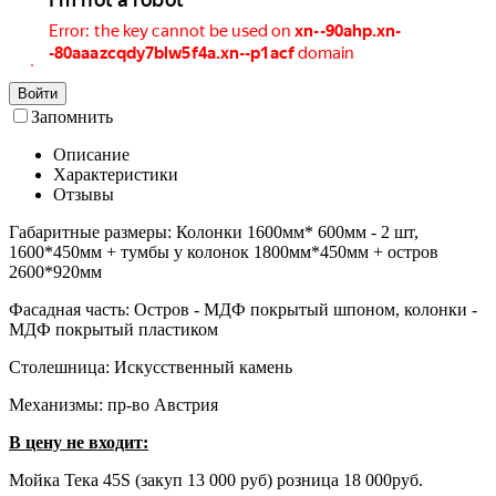
Войти
Запомнить
Описание
Характеристики
Отзывы
Габаритные размеры: Колонки 1600мм* 600мм - 2 шт,
1600*450мм + тумбы у колонок 1800мм*450мм + остров
2600*920мм
Фасадная часть: Остров - МДФ покрытый шпоном, колонки -
МДФ покрытый пластиком
Столешница: Искусственный камень
Механизмы: пр-во Австрия
В цену не входит:
Мойка Тека 45S (закуп 13 000 руб) розница 18 000руб.