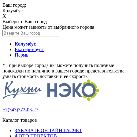
Ваш город:
Колумбус
X
Выберите Ваш город
Цена может зависеть от выбранного города
Колумбус
Екатеринбург
Пермь
* - при выборе города вы можете получить полезные
подсказки по наличию в вашем городе представительства,
узнать стоимость доставки и ее скорость
+7(343)372-03-27
Каталог товаров
ЗАКАЗАТЬ ОНЛАЙН-РАСЧЁТ
ФОТО ПРОЕКТОВ