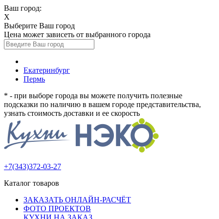
Ваш город:
X
Выберите Ваш город
Цена может зависеть от выбранного города
Екатеринбург
Пермь
* - при выборе города вы можете получить полезные
подсказки по наличию в вашем городе представительства,
узнать стоимость доставки и ее скорость
+7(343)372-03-27
Каталог товаров
ЗАКАЗАТЬ ОНЛАЙН-РАСЧЁТ
ФОТО ПРОЕКТОВ
КУХНИ НА ЗАКАЗ