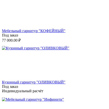
Мебельный гарнитур "КОФЕЙНЫЙ"
Под заказ
77 000.00
₽
Кухонный гарнитур "ОЛИВКОВЫЙ"
Под заказ
Индивидуальный расчёт