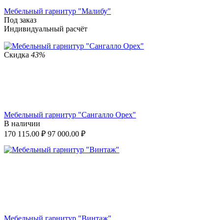
Мебельный гарнитур "Малибу"
Под заказ
Индивидуальный расчёт
Скидка
43%
Мебельный гарнитур "Сангалло Орех"
В наличии
170 115.00
₽
97 000.00
₽
Мебельный гарнитур "Винтаж"