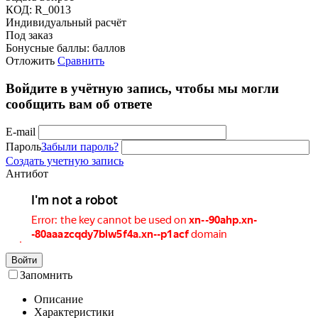
КОД:
R_0013
Индивидуальный расчёт
Под заказ
Бонусные баллы:
баллов
Отложить
Сравнить
Войдите в учётную запись, чтобы мы могли
сообщить вам об ответе
E-mail
Пароль
Забыли пароль?
Создать учетную запись
Антибот
Войти
Запомнить
Описание
Характеристики