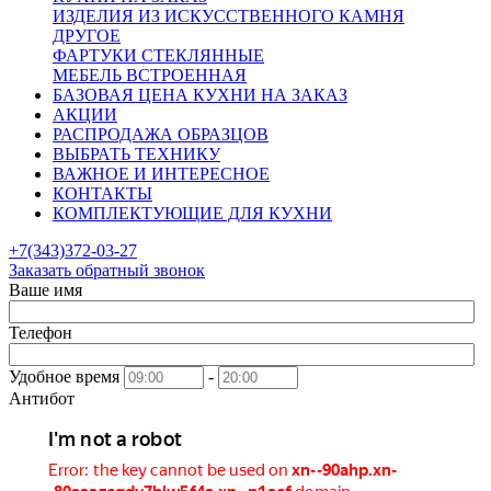
ИЗДЕЛИЯ ИЗ ИСКУССТВЕННОГО КАМНЯ
ДРУГОЕ
ФАРТУКИ СТЕКЛЯННЫЕ
МЕБЕЛЬ ВСТРОЕННАЯ
БАЗОВАЯ ЦЕНА КУХНИ НА ЗАКАЗ
АКЦИИ
РАСПРОДАЖА ОБРАЗЦОВ
ВЫБРАТЬ ТЕХНИКУ
ВАЖНОЕ И ИНТЕРЕСНОЕ
КОНТАКТЫ
КОМПЛЕКТУЮЩИЕ ДЛЯ КУХНИ
+7(343)372-03-27
Заказать обратный звонок
Ваше имя
Телефон
Удобное время
-
Антибот