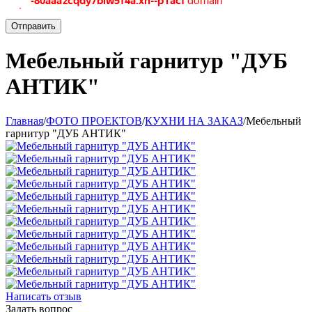
Отправить
Мебельный гарнитур "ДУБ
АНТИК"
Главная
/
ФОТО ПРОЕКТОВ
/
КУХНИ НА ЗАКАЗ
/
Мебельный
гарнитур "ДУБ АНТИК"
Написать отзыв
Задать вопрос