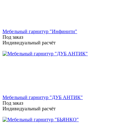
Мебельный гарнитур "Инфинити"
Под заказ
Индивидуальный расчёт
Мебельный гарнитур "ДУБ АНТИК"
Под заказ
Индивидуальный расчёт