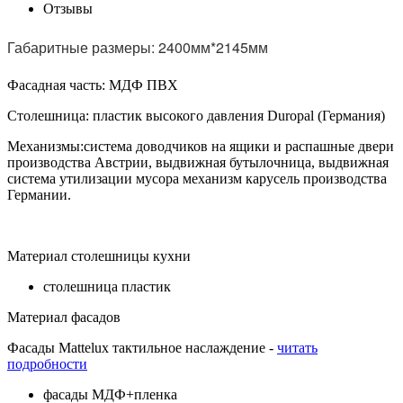
Отзывы
Габаритные размеры: 2400мм*2145мм
Фасадная часть: МДФ ПВХ
Столешница: пластик высокого давления Duropal (Германия)
Механизмы:система доводчиков на ящики и распашные двери
производства Австрии, выдвижная бутылочница, выдвижная
система утилизации мусора механизм карусель производства
Германии.
Материал столешницы кухни
столешница пластик
Материал фасадов
Фасады Mattelux тактильное наслаждение -
читать
подробности
фасады МДФ+пленка