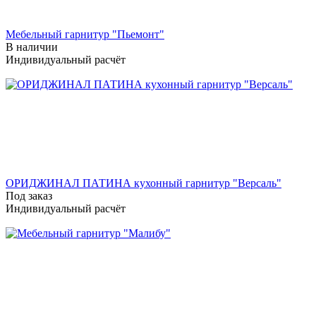
Мебельный гарнитур "Пьемонт"
В наличии
Индивидуальный расчёт
ОРИДЖИНАЛ ПАТИНА кухонный гарнитур "Версаль"
Под заказ
Индивидуальный расчёт