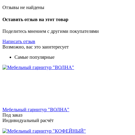
Отзывы не найдены
Оставить отзыв на этот товар
Поделитесь мнением с другими покупателями
Написать отзыв
Возможно, вас это заинтересует
Самые популярные
Мебельный гарнитур "ВОЛНА"
Под заказ
Индивидуальный расчёт