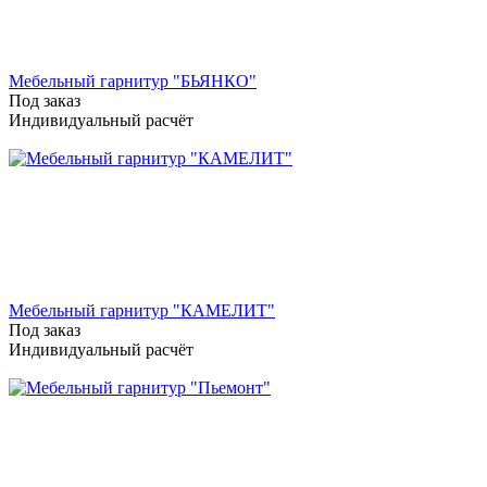
Мебельный гарнитур "БЬЯНКО"
Под заказ
Индивидуальный расчёт
Мебельный гарнитур "КАМЕЛИТ"
Под заказ
Индивидуальный расчёт