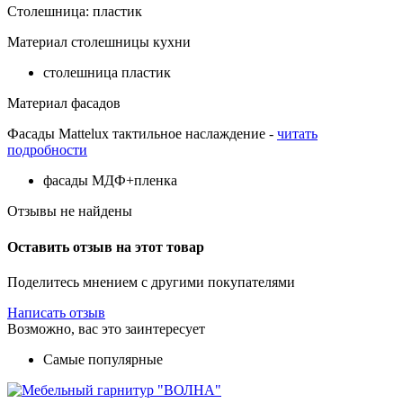
Столешница: пластик
Материал столешницы кухни
столешница пластик
Материал фасадов
Фасады Mattelux тактильное наслаждение -
читать
подробности
фасады МДФ+пленка
Отзывы не найдены
Оставить отзыв на этот товар
Поделитесь мнением с другими покупателями
Написать отзыв
Возможно, вас это заинтересует
Самые популярные