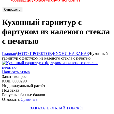
Отправить
Кухонный гарнитур с
фартуком из каленого стекла
с печатью
Главная
/
ФОТО ПРОЕКТОВ
/
КУХНИ НА ЗАКАЗ
/
Кухонный
гарнитур с фартуком из каленого стекла с печатью
Написать отзыв
Задать вопрос
КОД:
0000290
Индивидуальный расчёт
Под заказ
Бонусные баллы:
баллов
Отложить
Сравнить
ЗАКАЗАТЬ ОН-ЛАЙН ОБСЧЁТ