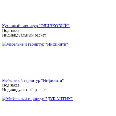
Кухонный гарнитур "ОЛИВКОВЫЙ"
Под заказ
Индивидуальный расчёт
Мебельный гарнитур "Инфинити"
Под заказ
Индивидуальный расчёт