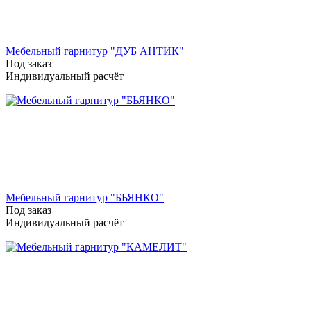
Мебельный гарнитур "ДУБ АНТИК"
Под заказ
Индивидуальный расчёт
Мебельный гарнитур "БЬЯНКО"
Под заказ
Индивидуальный расчёт