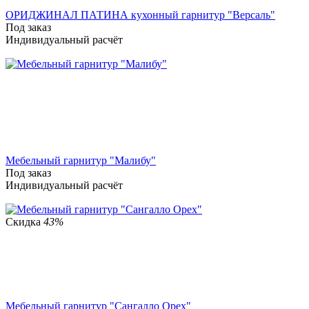
ОРИДЖИНАЛ ПАТИНА кухонный гарнитур "Версаль"
Под заказ
Индивидуальный расчёт
Мебельный гарнитур "Малибу"
Под заказ
Индивидуальный расчёт
Скидка
43%
Мебельный гарнитур "Сангалло Орех"