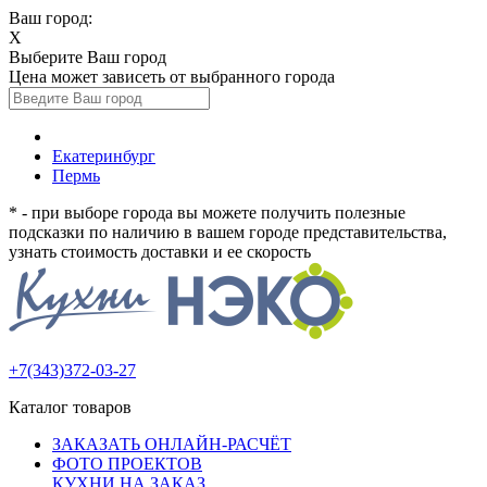
Ваш город:
X
Выберите Ваш город
Цена может зависеть от выбранного города
Екатеринбург
Пермь
* - при выборе города вы можете получить полезные
подсказки по наличию в вашем городе представительства,
узнать стоимость доставки и ее скорость
+7(343)372-03-27
Каталог товаров
ЗАКАЗАТЬ ОНЛАЙН-РАСЧЁТ
ФОТО ПРОЕКТОВ
КУХНИ НА ЗАКАЗ