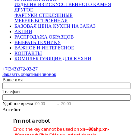
ИЗДЕЛИЯ ИЗ ИСКУССТВЕННОГО КАМНЯ
ДРУГОЕ
ФАРТУКИ СТЕКЛЯННЫЕ
МЕБЕЛЬ ВСТРОЕННАЯ
БАЗОВАЯ ЦЕНА КУХНИ НА ЗАКАЗ
АКЦИИ
РАСПРОДАЖА ОБРАЗЦОВ
ВЫБРАТЬ ТЕХНИКУ
ВАЖНОЕ И ИНТЕРЕСНОЕ
КОНТАКТЫ
КОМПЛЕКТУЮЩИЕ ДЛЯ КУХНИ
+7(343)372-03-27
Заказать обратный звонок
Ваше имя
Телефон
Удобное время
-
Антибот