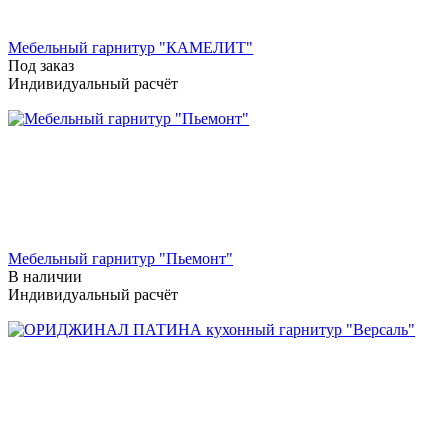
Мебельный гарнитур "КАМЕЛИТ"
Под заказ
Индивидуальный расчёт
Мебельный гарнитур "Пьемонт"
В наличии
Индивидуальный расчёт