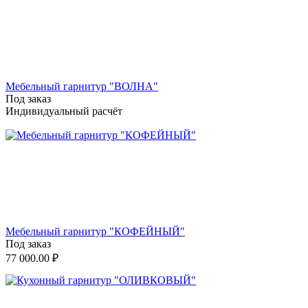
Мебельный гарнитур "ВОЛНА"
Под заказ
Индивидуальный расчёт
Мебельный гарнитур "КОФЕЙНЫЙ"
Под заказ
77 000.00
₽