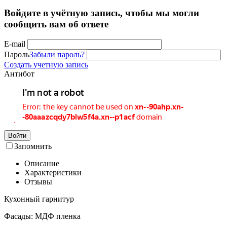
Войдите в учётную запись, чтобы мы могли
сообщить вам об ответе
E-mail
Пароль
Забыли пароль?
Создать учетную запись
Антибот
Войти
Запомнить
Описание
Характеристики
Отзывы
Кухонный гарнитур
Фасады: МДФ пленка