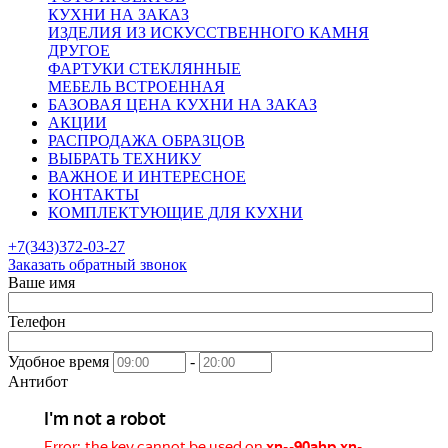
КУХНИ НА ЗАКАЗ
ИЗДЕЛИЯ ИЗ ИСКУССТВЕННОГО КАМНЯ
ДРУГОЕ
ФАРТУКИ СТЕКЛЯННЫЕ
МЕБЕЛЬ ВСТРОЕННАЯ
БАЗОВАЯ ЦЕНА КУХНИ НА ЗАКАЗ
АКЦИИ
РАСПРОДАЖА ОБРАЗЦОВ
ВЫБРАТЬ ТЕХНИКУ
ВАЖНОЕ И ИНТЕРЕСНОЕ
КОНТАКТЫ
КОМПЛЕКТУЮЩИЕ ДЛЯ КУХНИ
+7(343)372-03-27
Заказать обратный звонок
Ваше имя
Телефон
Удобное время
-
Антибот