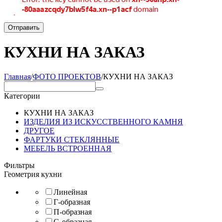
Отправить
КУХНИ НА ЗАКАЗ
Главная
/
ФОТО ПРОЕКТОВ
/
КУХНИ НА ЗАКАЗ
Категории
КУХНИ НА ЗАКАЗ
ИЗДЕЛИЯ ИЗ ИСКУССТВЕННОГО КАМНЯ
ДРУГОЕ
ФАРТУКИ СТЕКЛЯННЫЕ
МЕБЕЛЬ ВСТРОЕННАЯ
Фильтры
Геометрия кухни
Линейная
Г-образная
П-образная
G-образная