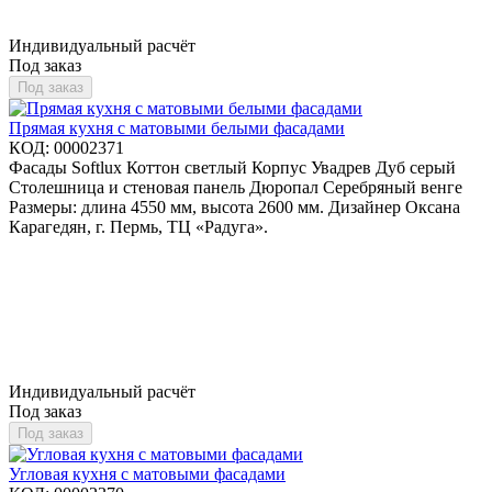
Индивидуальный расчёт
Под заказ
Под заказ
Прямая кухня с матовыми белыми фасадами
КОД:
00002371
Фасады Softlux Коттон светлый Корпус Увадрев Дуб серый
Столешница и стеновая панель Дюропал Серебряный венге
Размеры: длина 4550 мм, высота 2600 мм. Дизайнер Оксана
Карагедян, г. Пермь, ТЦ «Радуга».
Индивидуальный расчёт
Под заказ
Под заказ
Угловая кухня с матовыми фасадами