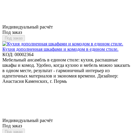
Индивидуальный расчёт
Под заказ
Под заказ
Кухня дополненная шкафами и комодом в едином стиле.
КОД:
00002364
Мебельный ансамбль в едином стиле: кухня, распашные
шкафы и комод. Удобно, когда кухню и мебель можно заказать
в одном месте, результат - гармоничный интерьер из
идентичных материалов и экономия времени. Дизайнер:
Анастасия Каменских, г. Пермь
Индивидуальный расчёт
Под заказ
Под заказ