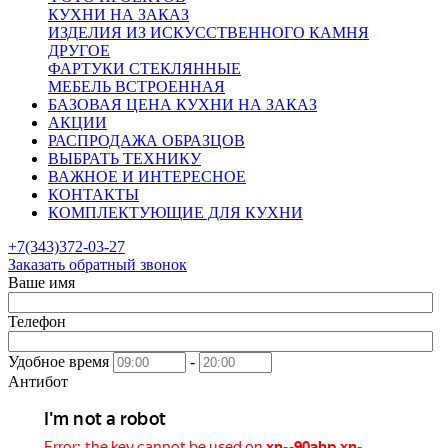
КУХНИ НА ЗАКАЗ
ИЗДЕЛИЯ ИЗ ИСКУССТВЕННОГО КАМНЯ
ДРУГОЕ
ФАРТУКИ СТЕКЛЯННЫЕ
МЕБЕЛЬ ВСТРОЕННАЯ
БАЗОВАЯ ЦЕНА КУХНИ НА ЗАКАЗ
АКЦИИ
РАСПРОДАЖА ОБРАЗЦОВ
ВЫБРАТЬ ТЕХНИКУ
ВАЖНОЕ И ИНТЕРЕСНОЕ
КОНТАКТЫ
КОМПЛЕКТУЮЩИЕ ДЛЯ КУХНИ
+7(343)372-03-27
Заказать обратный звонок
Ваше имя
Телефон
Удобное время
-
Антибот