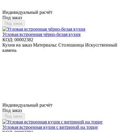
Индивидуальный расчёт
Под заказ
Под заказ
Угловая встроенная чёрно-белая кухня
КОД:
00002382
Кухня на заказ Материалы: Столешница Искусственный
камень
Индивидуальный расчёт
Под заказ
Под заказ
Угловая встроенная кухня с витриной на торце