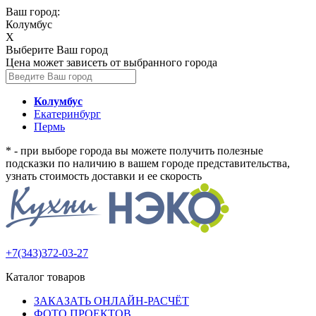
Ваш город:
Колумбус
X
Выберите Ваш город
Цена может зависеть от выбранного города
Колумбус
Екатеринбург
Пермь
* - при выборе города вы можете получить полезные
подсказки по наличию в вашем городе представительства,
узнать стоимость доставки и ее скорость
+7(343)372-03-27
Каталог товаров
ЗАКАЗАТЬ ОНЛАЙН-РАСЧЁТ
ФОТО ПРОЕКТОВ