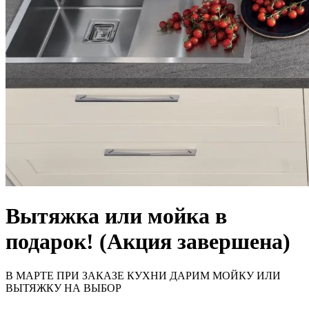
Вытяжка или мойка в
подарок!
(Акция завершена)
В МАРТЕ ПРИ ЗАКАЗЕ КУХНИ ДАРИМ МОЙКУ ИЛИ
ВЫТЯЖКУ НА ВЫБОР