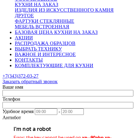
КУХНИ НА ЗАКАЗ
ИЗДЕЛИЯ ИЗ ИСКУССТВЕННОГО КАМНЯ
ДРУГОЕ
ФАРТУКИ СТЕКЛЯННЫЕ
МЕБЕЛЬ ВСТРОЕННАЯ
БАЗОВАЯ ЦЕНА КУХНИ НА ЗАКАЗ
АКЦИИ
РАСПРОДАЖА ОБРАЗЦОВ
ВЫБРАТЬ ТЕХНИКУ
ВАЖНОЕ И ИНТЕРЕСНОЕ
КОНТАКТЫ
КОМПЛЕКТУЮЩИЕ ДЛЯ КУХНИ
+7(343)372-03-27
Заказать обратный звонок
Ваше имя
Телефон
Удобное время
-
Антибот