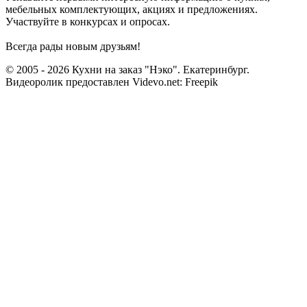
мебельных комплектующих, акциях и предложениях.
Участвуйте в конкурсах и опросах.
Всегда рады новым друзьям!
© 2005 - 2026 Кухни на заказ "Нэко". Екатеринбург.
Видеоролик предоставлен Videvo.net: Freepik