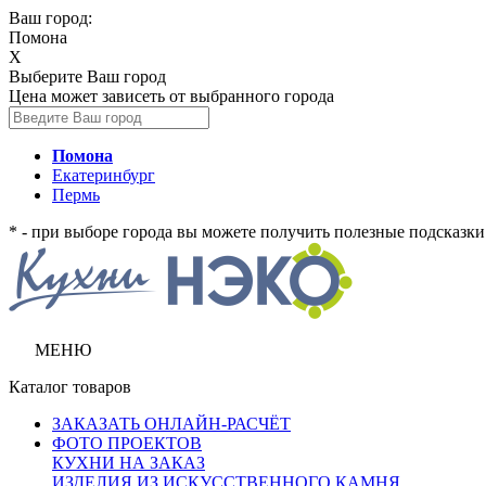
Ваш город:
Помона
X
Выберите Ваш город
Цена может зависеть от выбранного города
Помона
Екатеринбург
Пермь
* - при выборе города вы можете получить полезные подсказки 
МЕНЮ
Каталог товаров
ЗАКАЗАТЬ ОНЛАЙН-РАСЧЁТ
ФОТО ПРОЕКТОВ
КУХНИ НА ЗАКАЗ
ИЗДЕЛИЯ ИЗ ИСКУССТВЕННОГО КАМНЯ