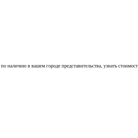
по наличию в вашем городе представительства, узнать стоимость