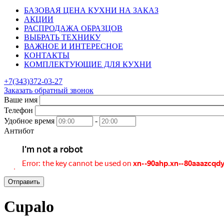
БАЗОВАЯ ЦЕНА КУХНИ НА ЗАКАЗ
АКЦИИ
РАСПРОДАЖА ОБРАЗЦОВ
ВЫБРАТЬ ТЕХНИКУ
ВАЖНОЕ И ИНТЕРЕСНОЕ
КОНТАКТЫ
КОМПЛЕКТУЮЩИЕ ДЛЯ КУХНИ
+7(343)372-03-27
Заказать обратный звонок
Ваше имя
Телефон
Удобное время
-
Антибот
Отправить
Cupalo