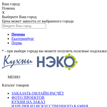
Ваш город:
Помона
X
Выберите Ваш город
Цена может зависеть от выбранного города
Помона
Екатеринбург
Пермь
* - при выборе города вы можете получить полезные подсказки 
МЕНЮ
Каталог товаров
ЗАКАЗАТЬ ОНЛАЙН-РАСЧЁТ
ФОТО ПРОЕКТОВ
КУХНИ НА ЗАКАЗ
ИЗДЕЛИЯ ИЗ ИСКУССТВЕННОГО КАМНЯ